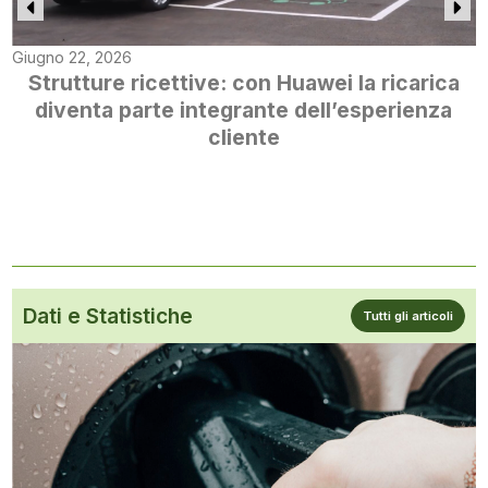
Giugno 22, 2026
Strutture ricettive: con Huawei la ricarica
diventa parte integrante dell’esperienza
cliente
Dati e Statistiche
Tutti gli articoli