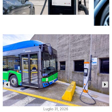
Luglio 31, 2026