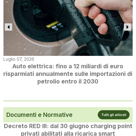
Luglio 07, 2026
Auto elettrica: fino a 12 miliardi di euro
risparmiati annualmente sulle importazioni di
petrolio entro il 2030
Documenti e Normative
Tutti gli articoli
Decreto RED III: dal 30 giugno charging point
privati abilitati alla ricarica smart