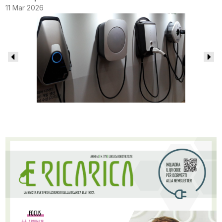
11 Mar 2026