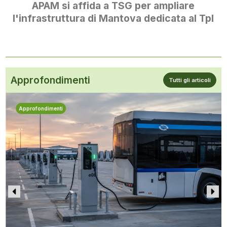
APAM si affida a TSG per ampliare
l'infrastruttura di Mantova dedicata al Tpl
Approfondimenti
Tutti gli articoli
Approfondimenti