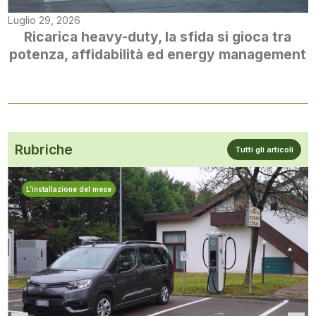
Luglio 29, 2026
Ricarica heavy-duty, la sfida si gioca tra
potenza, affidabilità ed energy management
Rubriche
Tutti gli articoli
L’installazione del mese