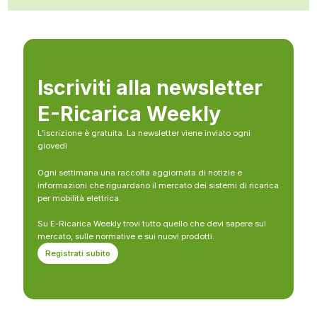
Iscriviti alla newsletter
E-Ricarica Weekly
L’iscrizione è gratuita. La newsletter viene inviato ogni
giovedì
Ogni settimana una raccolta aggiornata di notizie e
informazioni che riguardano il mercato dei sistemi di ricarica
per mobilità elettrica.
Su E-Ricarica Weekly trovi tutto quello che devi sapere sul
mercato, sulle normative e sui nuovi prodotti.
Registrati subito