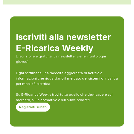
Iscriviti alla newsletter
E-Ricarica Weekly
L’iscrizione è gratuita. La newsletter viene inviato ogni
giovedì
Ogni settimana una raccolta aggiornata di notizie e
informazioni che riguardano il mercato dei sistemi di ricarica
per mobilità elettrica.
Su E-Ricarica Weekly trovi tutto quello che devi sapere sul
mercato, sulle normative e sui nuovi prodotti.
Registrati subito