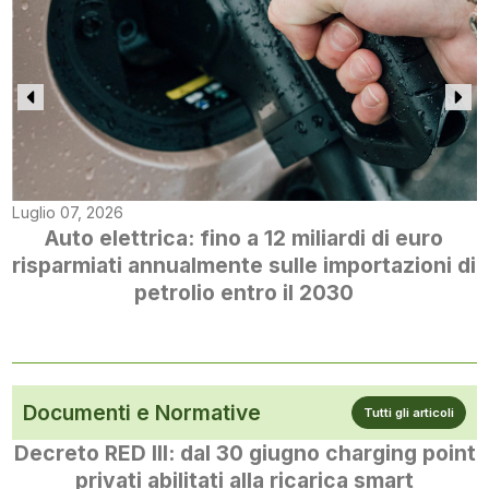
Luglio 07, 2026
Auto elettrica: fino a 12 miliardi di euro
risparmiati annualmente sulle importazioni di
petrolio entro il 2030
Documenti e Normative
Tutti gli articoli
Decreto RED III: dal 30 giugno charging point
privati abilitati alla ricarica smart