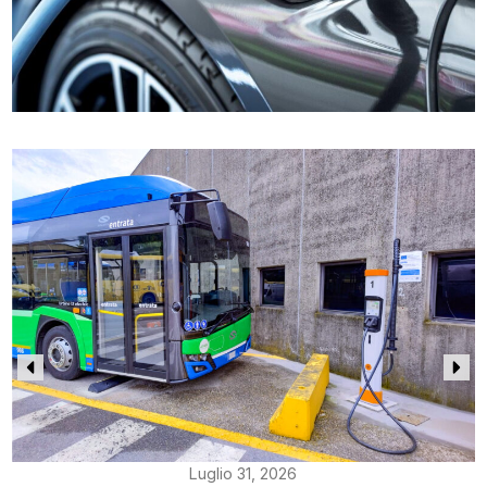
Luglio 31, 2026