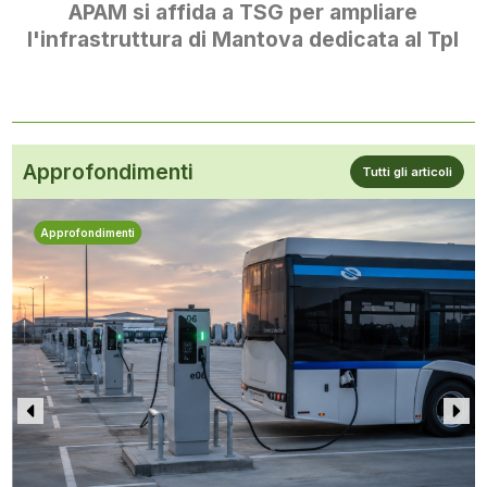
APAM si affida a TSG per ampliare
l'infrastruttura di Mantova dedicata al Tpl
Approfondimenti
Tutti gli articoli
Approfondimenti