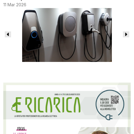
11 Mar 2026