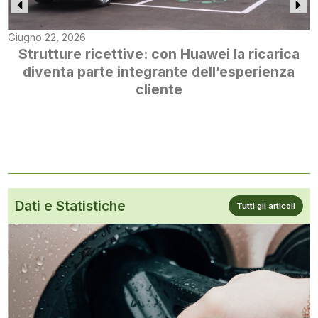
Giugno 22, 2026
Strutture ricettive: con Huawei la ricarica
diventa parte integrante dell’esperienza
cliente
Dati e Statistiche
Tutti gli articoli