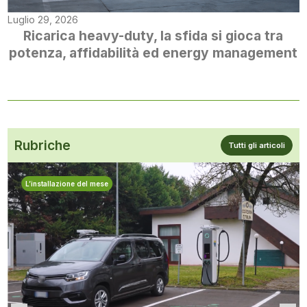
Luglio 29, 2026
Ricarica heavy-duty, la sfida si gioca tra
potenza, affidabilità ed energy management
Rubriche
Tutti gli articoli
L’installazione del mese